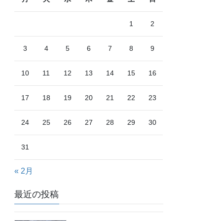
1
2
3
4
5
6
7
8
9
10
11
12
13
14
15
16
17
18
19
20
21
22
23
24
25
26
27
28
29
30
31
« 2月
最近の投稿