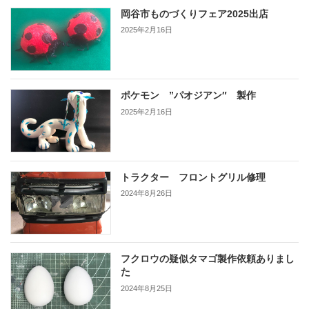
岡谷市ものづくりフェア2025出店
2025年2月16日
ポケモン ”パオジアン″ 製作
2025年2月16日
トラクター フロントグリル修理
2024年8月26日
フクロウの疑似タマゴ製作依頼ありまし
た
2024年8月25日