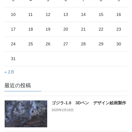
10
11
12
13
14
15
16
17
18
19
20
21
22
23
24
25
26
27
28
29
30
31
« 2月
最近の投稿
ゴジラ-1.0 3Dペン デザイン絵画製作
2025年2月16日