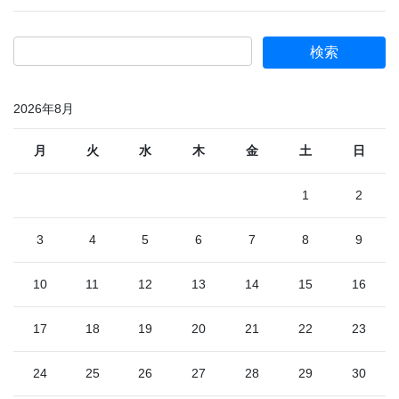
2026年8月
月
火
水
木
金
土
日
1
2
3
4
5
6
7
8
9
10
11
12
13
14
15
16
17
18
19
20
21
22
23
24
25
26
27
28
29
30