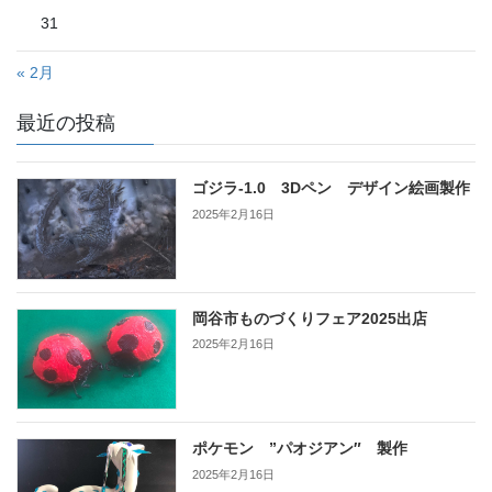
31
« 2月
最近の投稿
ゴジラ-1.0 3Dペン デザイン絵画製作
2025年2月16日
岡谷市ものづくりフェア2025出店
2025年2月16日
ポケモン ”パオジアン″ 製作
2025年2月16日