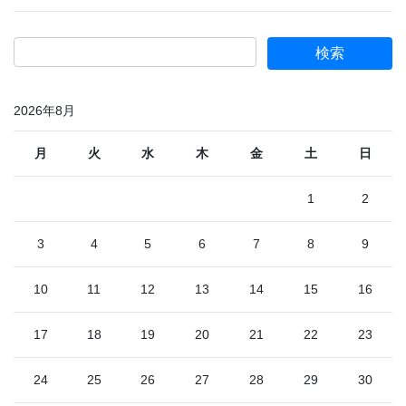
2026年8月
月
火
水
木
金
土
日
1
2
3
4
5
6
7
8
9
10
11
12
13
14
15
16
17
18
19
20
21
22
23
24
25
26
27
28
29
30