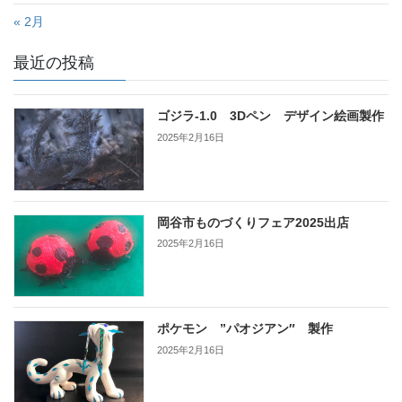
« 2月
最近の投稿
ゴジラ-1.0 3Dペン デザイン絵画製作
2025年2月16日
岡谷市ものづくりフェア2025出店
2025年2月16日
ポケモン ”パオジアン″ 製作
2025年2月16日