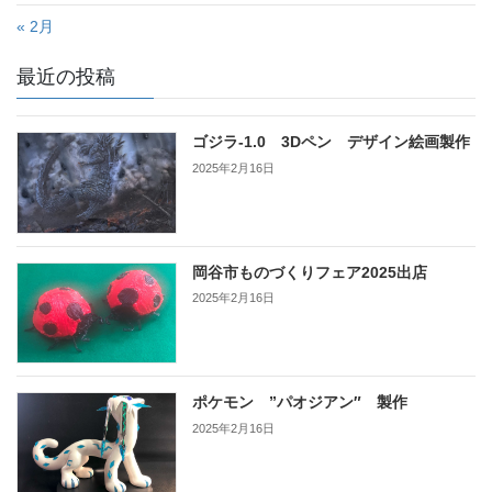
« 2月
最近の投稿
ゴジラ-1.0 3Dペン デザイン絵画製作
2025年2月16日
岡谷市ものづくりフェア2025出店
2025年2月16日
ポケモン ”パオジアン″ 製作
2025年2月16日