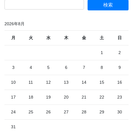
2026年8月
月
火
水
木
金
土
日
1
2
3
4
5
6
7
8
9
10
11
12
13
14
15
16
17
18
19
20
21
22
23
24
25
26
27
28
29
30
31