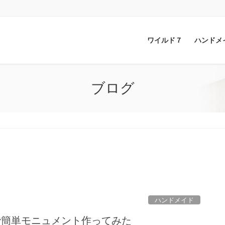
ワイルド７
ハンドメ
ブログ
ハンドメイド
で簡単モニュメント作ってみた