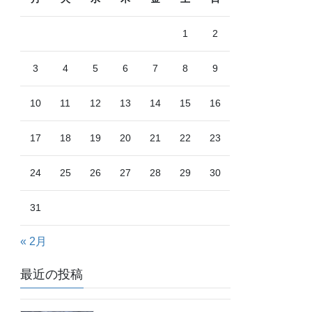
1
2
3
4
5
6
7
8
9
10
11
12
13
14
15
16
17
18
19
20
21
22
23
24
25
26
27
28
29
30
31
« 2月
最近の投稿