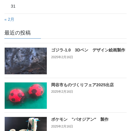
31
« 2月
最近の投稿
ゴジラ-1.0 3Dペン デザイン絵画製作
2025年2月16日
岡谷市ものづくりフェア2025出店
2025年2月16日
ポケモン ”パオジアン″ 製作
2025年2月16日