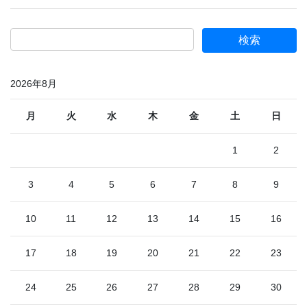
2026年8月
月
火
水
木
金
土
日
1
2
3
4
5
6
7
8
9
10
11
12
13
14
15
16
17
18
19
20
21
22
23
24
25
26
27
28
29
30