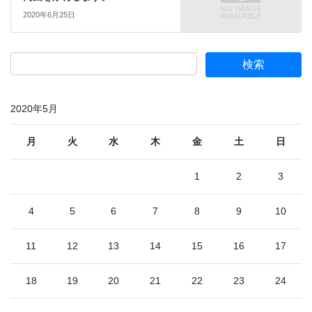
2020年6月25日
2020年5月
月
火
水
木
金
土
日
1
2
3
4
5
6
7
8
9
10
11
12
13
14
15
16
17
18
19
20
21
22
23
24