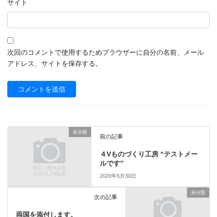
サイト
次回のコメントで使用するためブラウザーに自分の名前、メール
アドレス、サイトを保存する。
未分類
前の記事
４Vものづくり工房 “テストメー
ルです”
2020年5月30日
未分類
次の記事
両国を添付します。